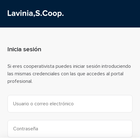
Inicia sesión
Si eres cooperativista puedes iniciar sesión introduciendo
las mismas credenciales con las que accedes al portal
profesional.